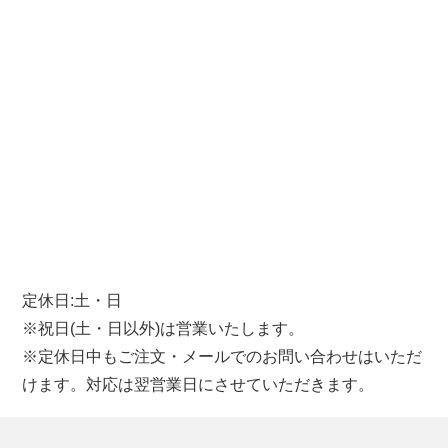
定休日:土・日
※祝日(土・日以外)は営業いたします。
※定休日中もご注文・メールでのお問い合わせはいただ
けます。対応は翌営業日にさせていただきます。