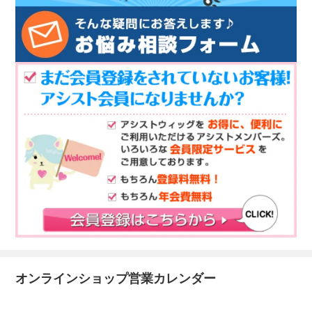
オンラインショップ営業カレンダー