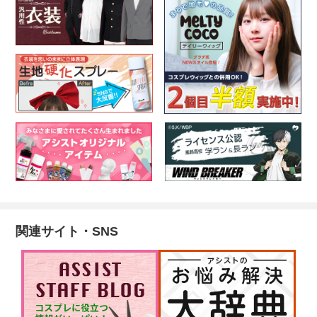
関連サイト・SNS