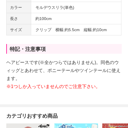
カラー
モルデウスリラ(単色)
長さ
約100cm
サイズ
クリップ 横幅:約5.5cm 縦幅:約10cm
特記・注意事項
ヘアピースです(※全かつらではありません)。同色のウ
ィッグとあわせて、ポニーテールやツインテールに使え
ます。
※1つしか入っていませんのでご注意下さい。
カテゴリおすすめ商品