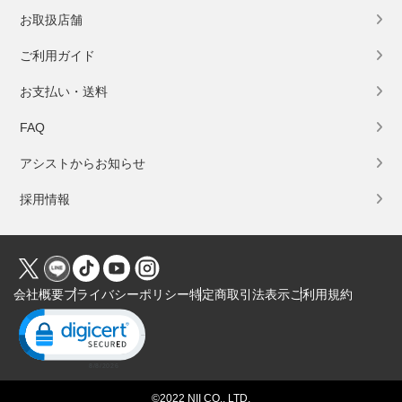
お取扱店舗
ご利用ガイド
お支払い・送料
FAQ
アシストからお知らせ
採用情報
会社概要
プライバシーポリシー
特定商取引法表示
ご利用規約
Click to open certificate verification popup
©2022 NII CO., LTD.