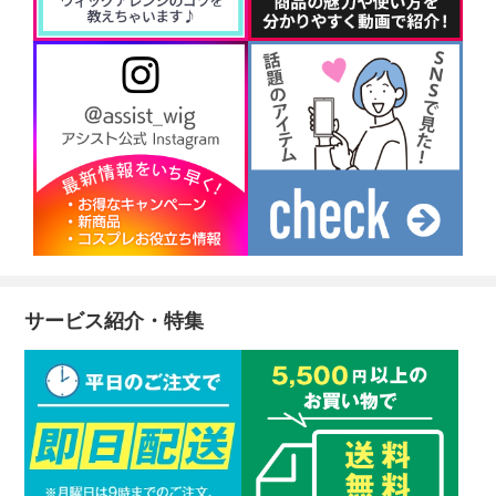
サービス紹介・特集