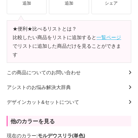
追加
追加
シェア
★便利★比べるリストとは？
比較したい商品をリストに追加すると
一覧ページ
でリストに追加した商品だけを見ることができま
す
この商品についてのお問い合わせ
アシストのお悩み解決大辞典
デザインカット&セットについて
他のカラーを見る
現在のカラー:
モルデウスリラ(単色)