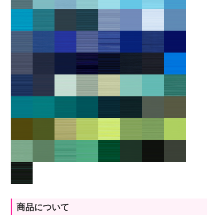
商品について