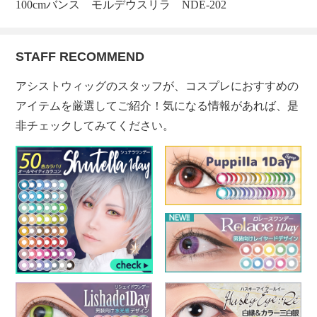
100cmバンス モルデウスリラ NDE-202
STAFF RECOMMEND
アシストウィッグのスタッフが、コスプレにおすすめの
アイテムを厳選してご紹介！気になる情報があれば、是
非チェックしてみてください。