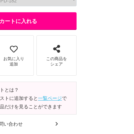
カートに入れる
お気に入り
この商品を
追加
シェア
トとは？
ストに追加すると
一覧ページ
で
品だけを見ることができます
問い合わせ