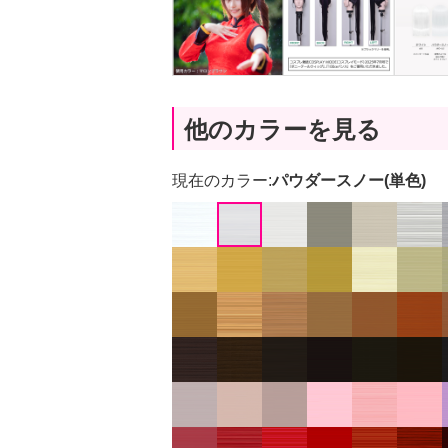
他のカラーを見る
現在のカラー:
パウダースノー(単色)