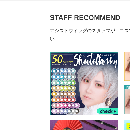
STAFF RECOMMEND
アシストウィッグのスタッフが、コス
い。