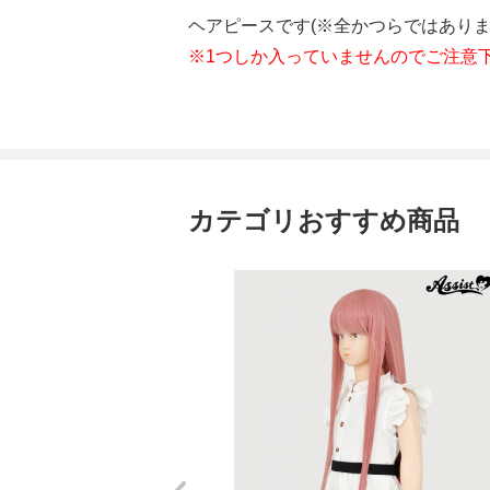
ヘアピースです(※全かつらではあり
※1つしか入っていませんのでご注意
カテゴリおすすめ商品