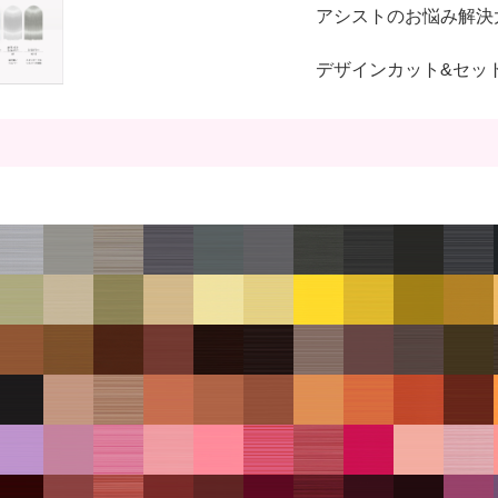
アシストのお悩み解決
デザインカット&セッ