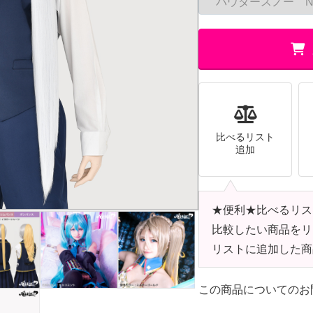
比べるリスト
追加
★便利★比べるリス
比較したい商品をリ
リストに追加した商
この商品についてのお