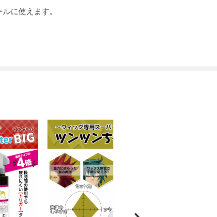
ールに使えます。