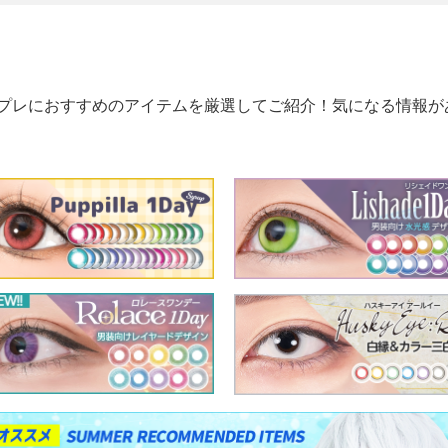
プレにおすすめのアイテムを厳選してご紹介！気になる情報が