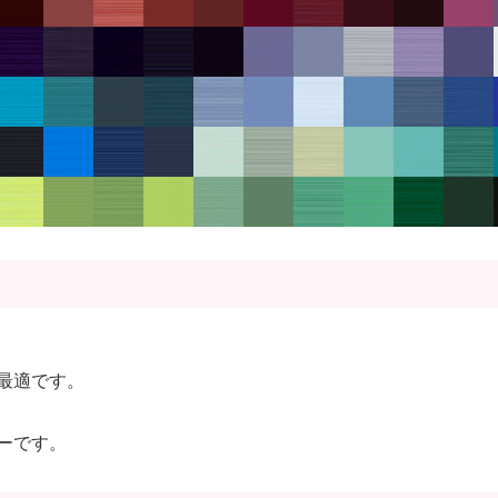
最適です。
ーです。