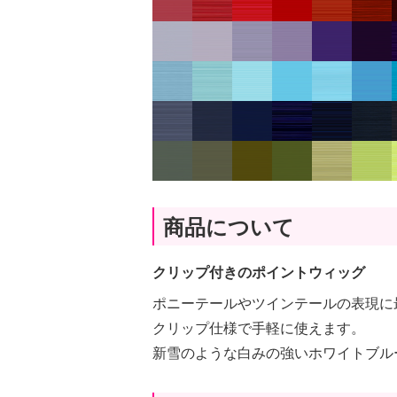
商品について
クリップ付きのポイントウィッグ
ポニーテールやツインテールの表現に
クリップ仕様で手軽に使えます。
新雪のような白みの強いホワイトブル