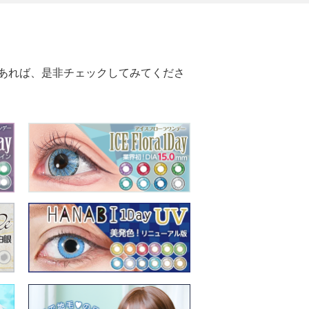
あれば、是非チェックしてみてくださ