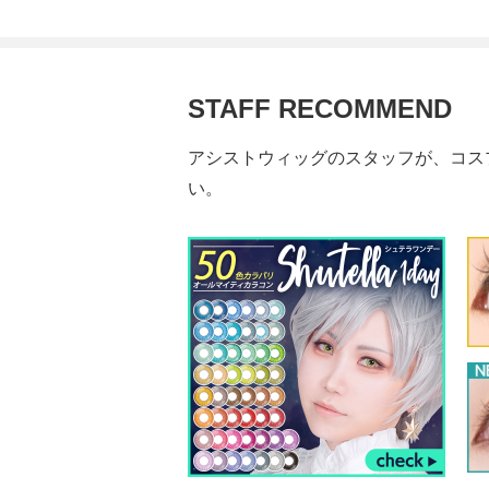
STAFF RECOMMEND
アシストウィッグのスタッフが、コス
い。