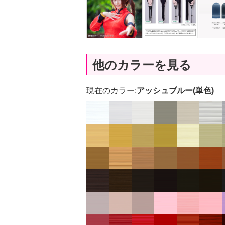
他のカラーを見る
現在のカラー:
アッシュブルー(単色)