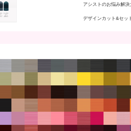
アシストのお悩み解決
デザインカット&セッ