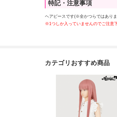
特記・注意事項
ヘアピースです(※全かつらではあり
※1つしか入っていませんのでご注意
カテゴリおすすめ商品