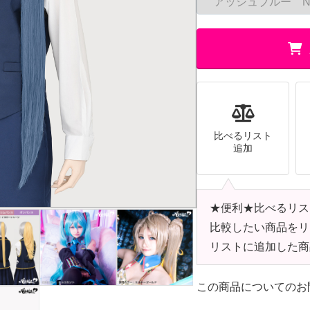
比べるリスト
追加
★便利★比べるリス
比較したい商品をリ
リストに追加した商
この商品についてのお