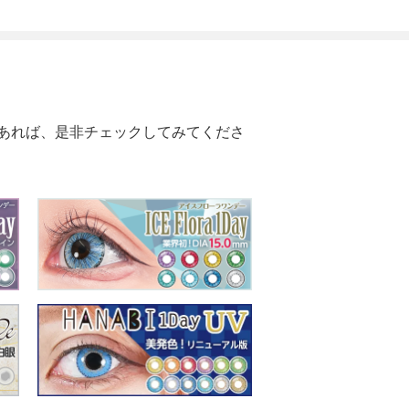
あれば、是非チェックしてみてくださ