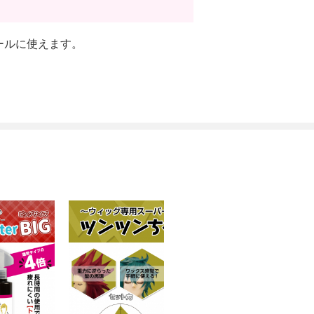
ールに使えます。