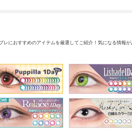
プレにおすすめのアイテムを厳選してご紹介！気になる情報が