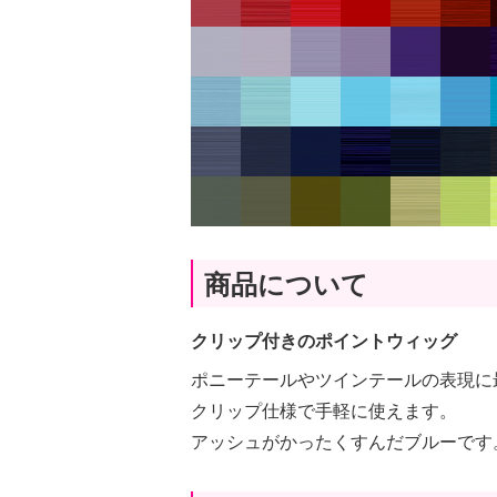
商品について
クリップ付きのポイントウィッグ
ポニーテールやツインテールの表現に
クリップ仕様で手軽に使えます。
アッシュがかったくすんだブルーです