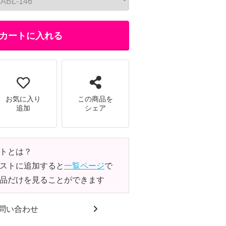
カートに入れる
お気に入り
この商品を
追加
シェア
トとは？
ストに追加すると
一覧ページ
で
品だけを見ることができます
問い合わせ