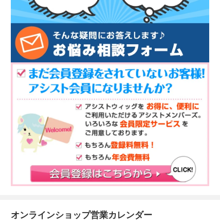
オンラインショップ営業カレンダー