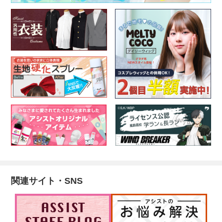
関連サイト・SNS