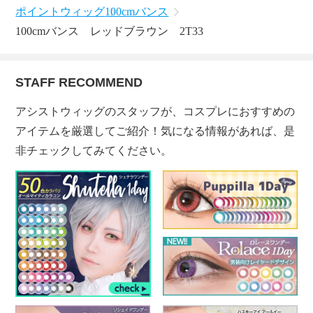
ポイントウィッグ
100cmバンス
100cmバンス レッドブラウン 2T33
STAFF RECOMMEND
アシストウィッグのスタッフが、コスプレにおすすめの
アイテムを厳選してご紹介！気になる情報があれば、是
非チェックしてみてください。