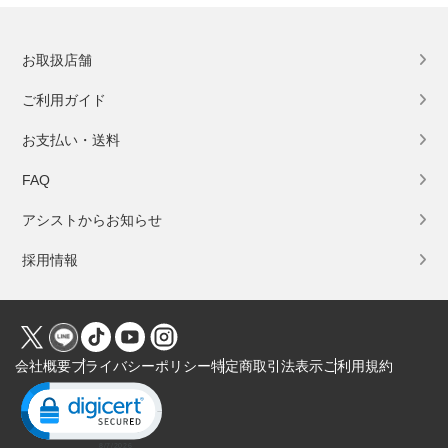
お取扱店舗
ご利用ガイド
お支払い・送料
FAQ
アシストからお知らせ
採用情報
会社概要
プライバシーポリシー
特定商取引法表示
ご利用規約
Click to open certificate verification popup