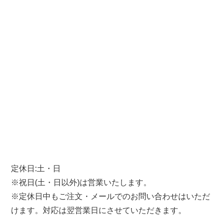
定休日:土・日
※祝日(土・日以外)は営業いたします。
※定休日中もご注文・メールでのお問い合わせはいただ
けます。対応は翌営業日にさせていただきます。