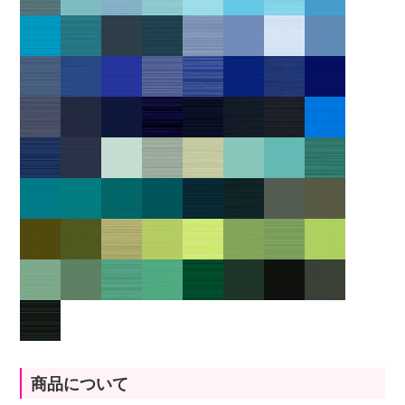
商品について