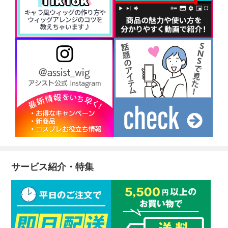
サービス紹介・特集