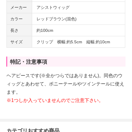
メーカー
アシストウィッグ
カラー
レッドブラウン(混色)
長さ
約100cm
サイズ
クリップ 横幅:約5.5cm 縦幅:約10cm
特記・注意事項
ヘアピースです(※全かつらではありません)。同色のウ
ィッグとあわせて、ポニーテールやツインテールに使え
ます。
※1つしか入っていませんのでご注意下さい。
カテゴリおすすめ商品