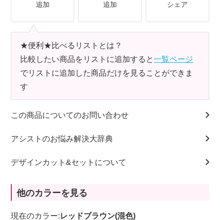
追加
追加
シェア
★便利★比べるリストとは？
比較したい商品をリストに追加すると
一覧ページ
でリストに追加した商品だけを見ることができま
す
この商品についてのお問い合わせ
アシストのお悩み解決大辞典
デザインカット&セットについて
他のカラーを見る
現在のカラー:
レッドブラウン(混色)