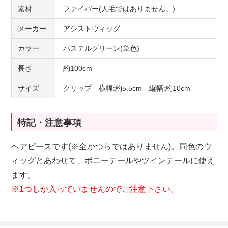
素材
ファイバー(人毛ではありません。)
メーカー
アシストウィッグ
カラー
パステルグリーン(単色)
長さ
約100cm
サイズ
クリップ 横幅:約5.5cm 縦幅:約10cm
特記・注意事項
ヘアピースです(※全かつらではありません)。同色のウ
ィッグとあわせて、ポニーテールやツインテールに使え
ます。
※1つしか入っていませんのでご注意下さい。