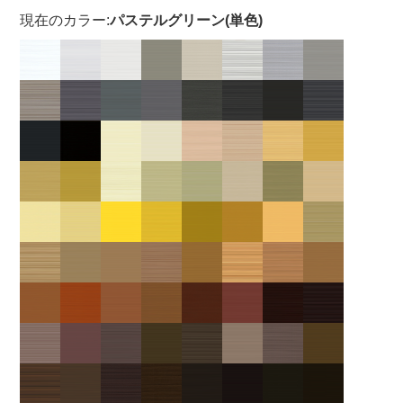
現在のカラー:
パステルグリーン(単色)