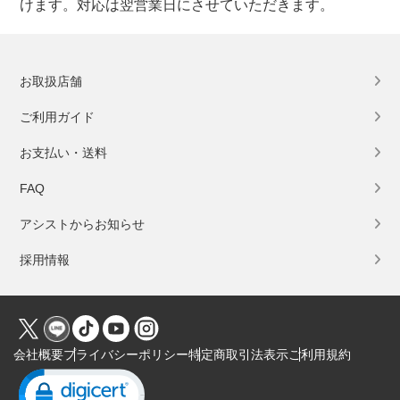
けます。対応は翌営業日にさせていただきます。
お取扱店舗
ご利用ガイド
お支払い・送料
FAQ
アシストからお知らせ
採用情報
会社概要
プライバシーポリシー
特定商取引法表示
ご利用規約
Click to open certificate verification popup