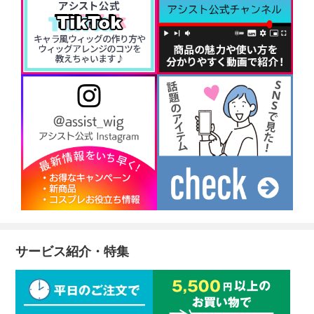
サービス紹介・特集