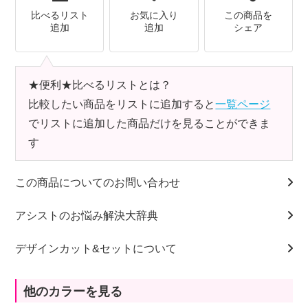
比べるリスト
お気に入り
この商品を
追加
追加
シェア
★便利★比べるリストとは？
比較したい商品をリストに追加すると
一覧ページ
でリストに追加した商品だけを見ることができま
す
この商品についてのお問い合わせ
アシストのお悩み解決大辞典
デザインカット&セットについて
他のカラーを見る