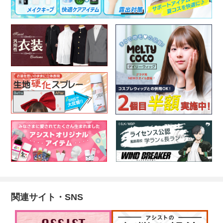
関連サイト・SNS