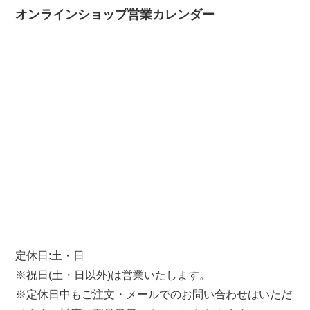
オンラインショップ営業カレンダー
定休日:土・日
※祝日(土・日以外)は営業いたします。
※定休日中もご注文・メールでのお問い合わせはいただ