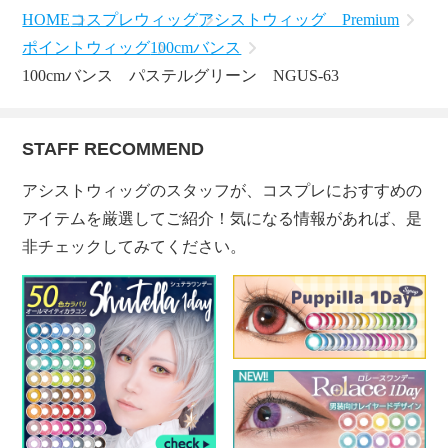
HOME
コスプレウィッグ
アシストウィッグ Premium
ポイントウィッグ
100cmバンス
100cmバンス パステルグリーン NGUS-63
STAFF RECOMMEND
アシストウィッグのスタッフが、コスプレにおすすめの
アイテムを厳選してご紹介！気になる情報があれば、是
非チェックしてみてください。