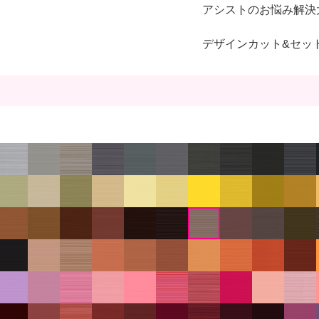
アシストのお悩み解決
デザインカット&セッ