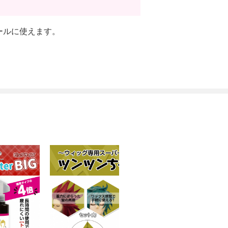
ールに使えます。