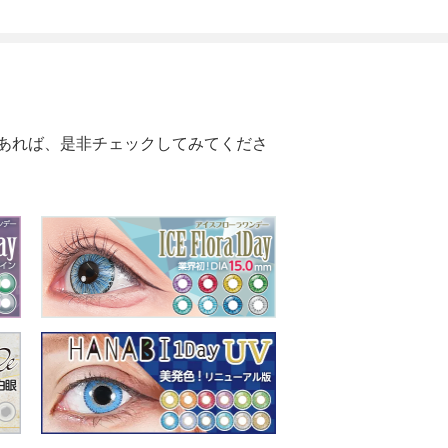
あれば、是非チェックしてみてくださ