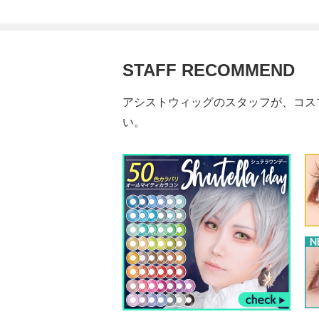
STAFF RECOMMEND
アシストウィッグのスタッフが、コス
い。