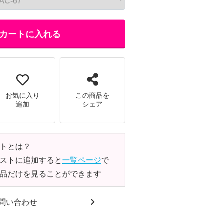
カートに入れる
お気に入り
この商品を
追加
シェア
トとは？
ストに追加すると
一覧ページ
で
品だけを見ることができます
問い合わせ