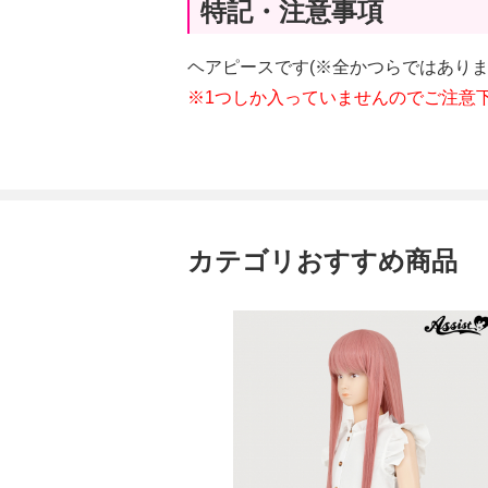
特記・注意事項
ヘアピースです(※全かつらではあり
※1つしか入っていませんのでご注意
カテゴリおすすめ商品