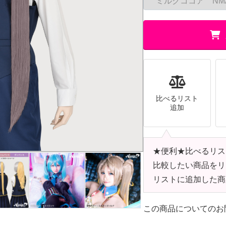
比べるリスト
追加
★便利★比べるリス
比較したい商品をリ
リストに追加した商
この商品についてのお