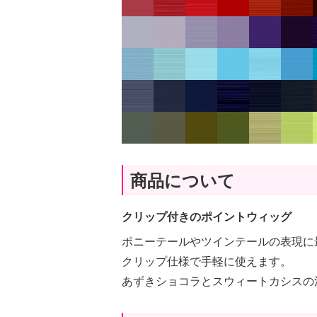
商品について
クリップ付きのポイントウィッグ
ポニーテールやツインテールの表現に
クリップ仕様で手軽に使えます。
あずきショコラとスウィートカシスの