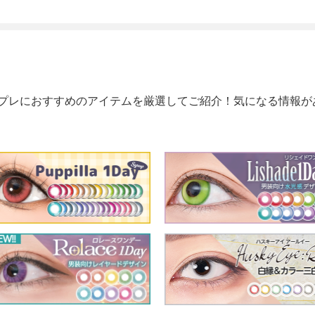
プレにおすすめのアイテムを厳選してご紹介！気になる情報が