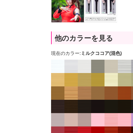
他のカラーを見る
現在のカラー:
ミルクココア(混色)