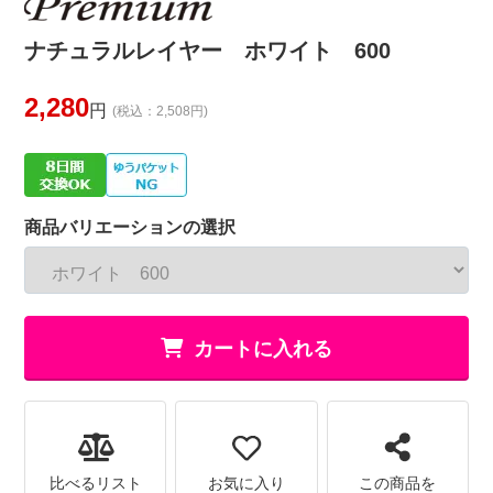
ナチュラルレイヤー ホワイト 600
2,280
円
(税込：2,508円)
商品バリエーションの選択
カートに入れる
比べるリスト
お気に入り
この商品を