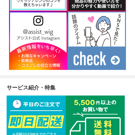
サービス紹介・特集