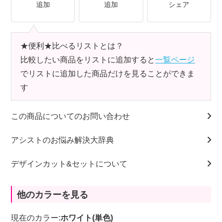
追加
追加
シェア
★便利★比べるリストとは？
比較したい商品をリストに追加すると
一覧ページ
でリストに追加した商品だけを見ることができま
す
この商品についてのお問い合わせ
アシストのお悩み解決大辞典
デザインカット&セットについて
他のカラーを見る
現在のカラー:
ホワイト(単色)