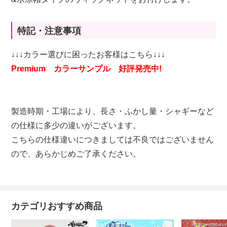
特記・注意事項
↓↓↓カラー選びに困ったお客様はこちら↓↓↓
Premium カラーサンプル 好評発売中!
製造時期・工場により、長さ・ふかし量・シャギーなど
の仕様に多少の違いがございます。
こちらの仕様違いにつきましては不良ではございません
ので、あらかじめご了承ください。
カテゴリおすすめ商品