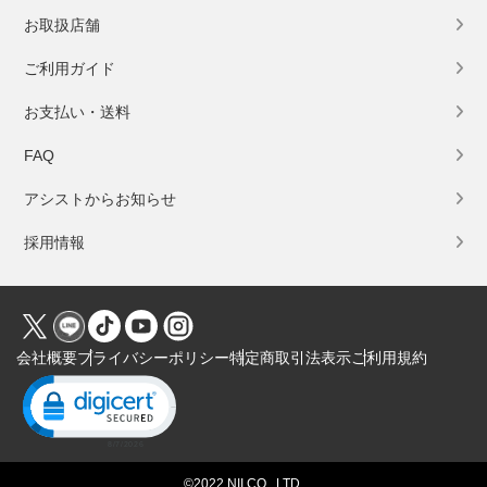
お取扱店舗
ご利用ガイド
お支払い・送料
FAQ
アシストからお知らせ
採用情報
会社概要
プライバシーポリシー
特定商取引法表示
ご利用規約
Click to open certificate verification popup
©2022 NII CO., LTD.