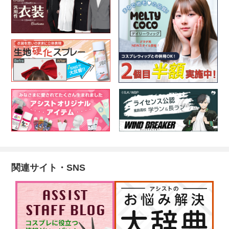
関連サイト・SNS