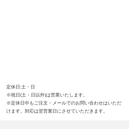
定休日:土・日
※祝日(土・日以外)は営業いたします。
※定休日中もご注文・メールでのお問い合わせはいただ
けます。対応は翌営業日にさせていただきます。