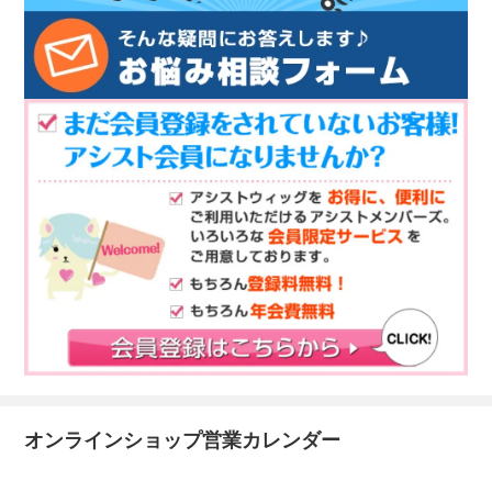
オンラインショップ営業カレンダー