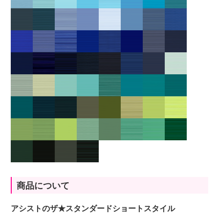
商品について
アシストのザ★スタンダードショートスタイル