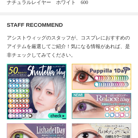
ナチュラルレイヤー ホワイト 600
STAFF RECOMMEND
アシストウィッグのスタッフが、コスプレにおすすめの
アイテムを厳選してご紹介！気になる情報があれば、是
非チェックしてみてください。