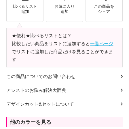
比べるリスト
お気に入り
この商品を
追加
追加
シェア
★便利★比べるリストとは？
比較したい商品をリストに追加すると
一覧ページ
でリストに追加した商品だけを見ることができま
す
この商品についてのお問い合わせ
アシストのお悩み解決大辞典
デザインカット&セットについて
他のカラーを見る