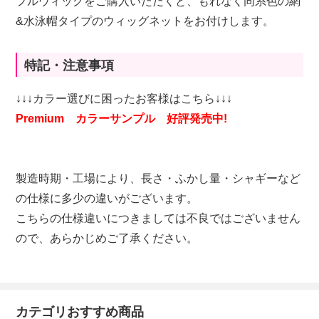
フルウィッグをご購入いただくと、もれなく同系色の網
&水泳帽タイプのウィッグネットをお付けします。
特記・注意事項
↓↓↓カラー選びに困ったお客様はこちら↓↓↓
Premium カラーサンプル 好評発売中!
製造時期・工場により、長さ・ふかし量・シャギーなど
の仕様に多少の違いがございます。
こちらの仕様違いにつきましては不良ではございません
ので、あらかじめご了承ください。
カテゴリおすすめ商品