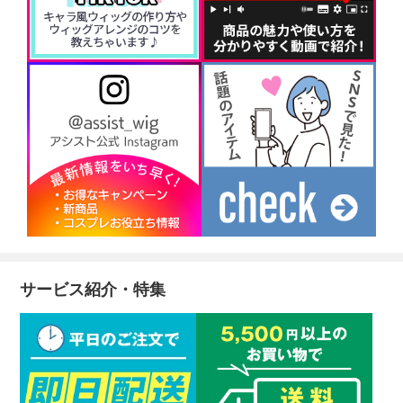
サービス紹介・特集