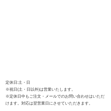
定休日:土・日
※祝日(土・日以外)は営業いたします。
※定休日中もご注文・メールでのお問い合わせはいただ
けます。対応は翌営業日にさせていただきます。