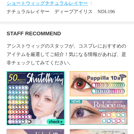
ショートウィッグ
ナチュラルレイヤー
ナチュラルレイヤー ディープアイリス NDI-196
STAFF RECOMMEND
アシストウィッグのスタッフが、コスプレにおすすめの
アイテムを厳選してご紹介！気になる情報があれば、是
非チェックしてみてください。