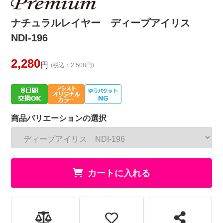
ナチュラルレイヤー ディープアイリス
NDI-196
2,280
円
(税込：2,508円)
商品バリエーションの選択
カートに入れる