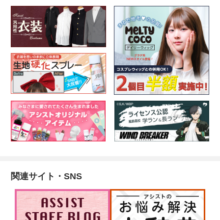
関連サイト・SNS