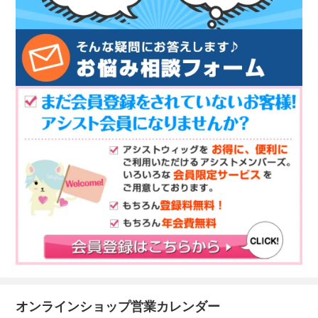
オンラインショップ営業カレンダー