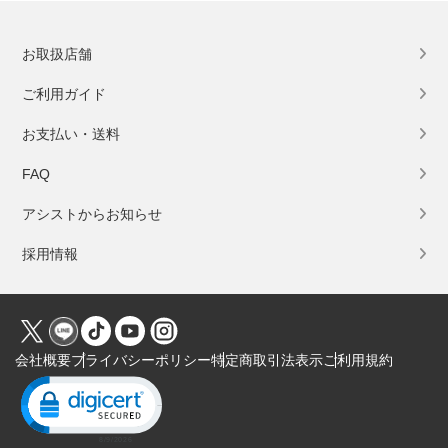
お取扱店舗
ご利用ガイド
お支払い・送料
FAQ
アシストからお知らせ
採用情報
会社概要
プライバシーポリシー
特定商取引法表示
ご利用規約
Click to open certificate verification popup