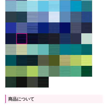
商品について