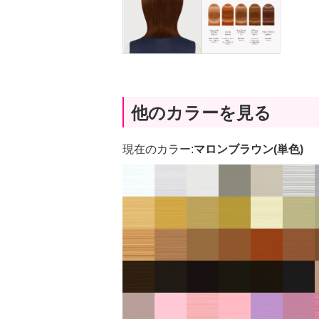
他のカラーを見る
現在のカラー:
マロンブラウン(単色)