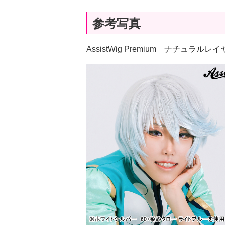
参考写真
AssistWig Premium ナチュラ