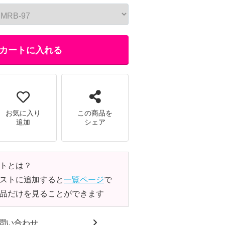
カートに入れる
お気に入り
この商品を
追加
シェア
トとは？
ストに追加すると
一覧ページ
で
品だけを見ることができます
問い合わせ