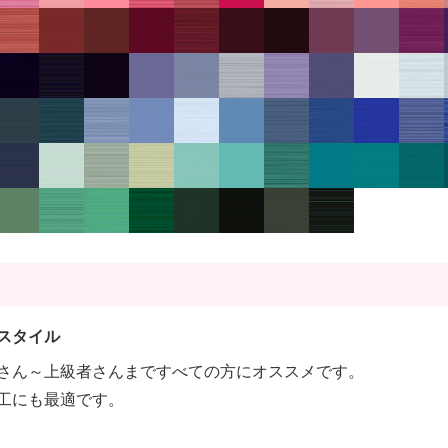
スタイル
さん～上級者さんまですべての方にオススメです。
工にも最適です。