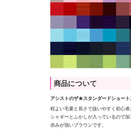
商品について
アシストのザ★スタンダードショート
程よい毛量と長さで扱いやすく初心者
シャギーとふかしが入っているので加
赤みが強いブラウンです。