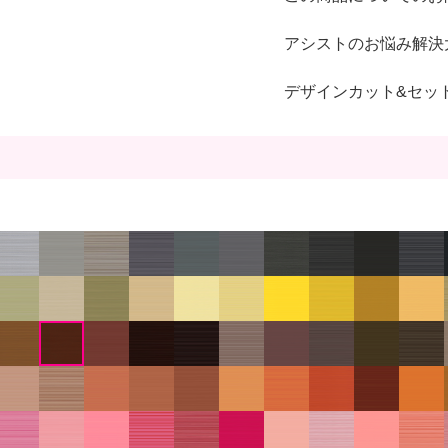
アシストのお悩み解決
デザインカット&セッ