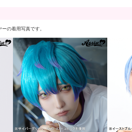
ルレイヤーの着用写真です。