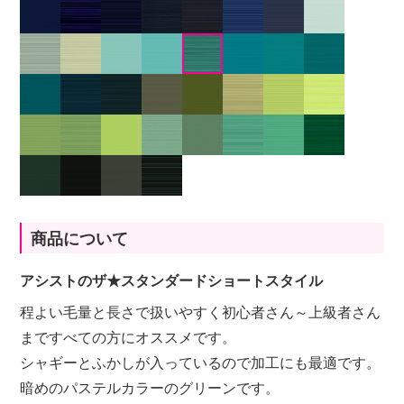
商品について
アシストのザ★スタンダードショートスタイル
程よい毛量と長さで扱いやすく初心者さん～上級者さん
まですべての方にオススメです。
シャギーとふかしが入っているので加工にも最適です。
暗めのパステルカラーのグリーンです。