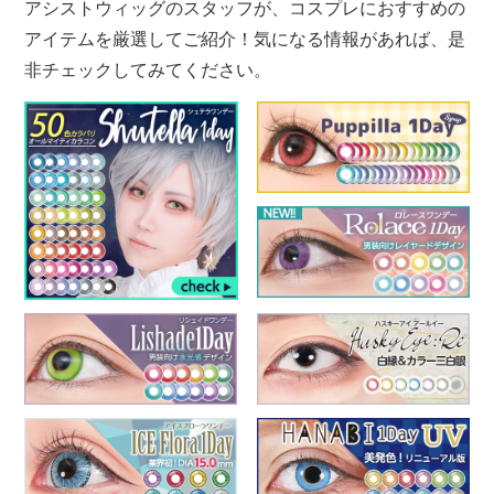
アシストウィッグのスタッフが、コスプレにおすすめの
アイテムを厳選してご紹介！気になる情報があれば、是
非チェックしてみてください。