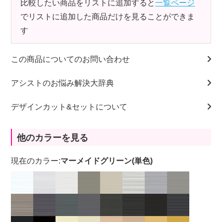
比較したい商品をリストに追加すると
一覧ページ
でリストに追加した商品だけを見ることができま
す
この商品についてのお問い合わせ
アシストのお悩み解決大辞典
デザインカット&セットについて
他のカラーを見る
現在のカラー:
マーメイドグリーン(単色)