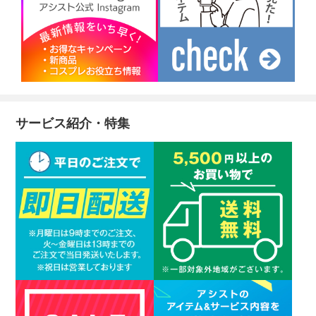
サービス紹介・特集