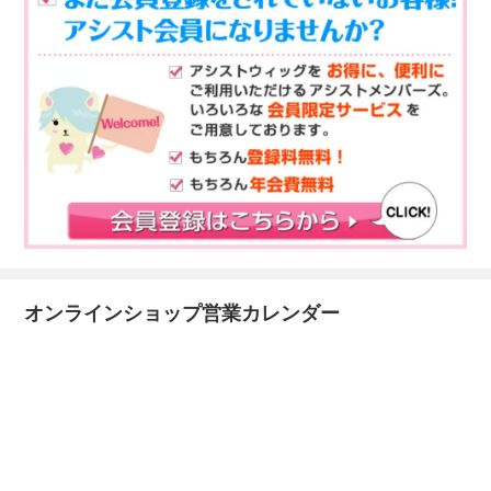
オンラインショップ営業カレンダー