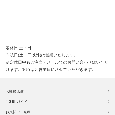
定休日:土・日
※祝日(土・日以外)は営業いたします。
※定休日中もご注文・メールでのお問い合わせはいただ
けます。対応は翌営業日にさせていただきます。
お取扱店舗
ご利用ガイド
お支払い・送料