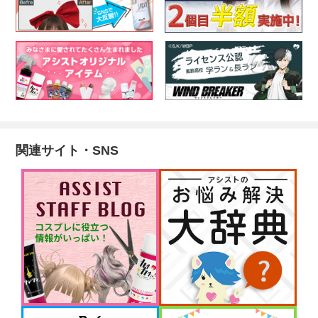
関連サイト・SNS