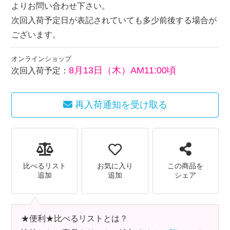
よりお問い合わせ下さい。
次回入荷予定日が表記されていても多少前後する場合が
ございます。
オンラインショップ
8月13日（木）AM11:00頃
次回入荷予定：
再入荷通知を受け取る
比べるリスト
お気に入り
この商品を
追加
追加
シェア
★便利★比べるリストとは？