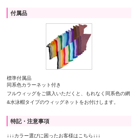
付属品
標準付属品
同系色カラーネット付き
フルウィッグをご購入いただくと、もれなく同系色の網
&水泳帽タイプのウィッグネットをお付けします。
特記・注意事項
↓↓↓カラー選びに困ったお客様はこちら↓↓↓