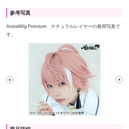
参考写真
AssistWig Premium ナチュラルレイヤーの着用写真で
す。