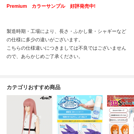
Premium カラーサンプル 好評発売中!
製造時期・工場により、長さ・ふかし量・シャギーなど
の仕様に多少の違いがございます。
こちらの仕様違いにつきましては不良ではございません
ので、あらかじめご了承ください。
カテゴリおすすめ商品