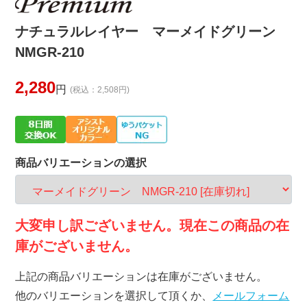
ナチュラルレイヤー マーメイドグリーン
NMGR-210
2,280
円
(税込：2,508円)
商品バリエーションの選択
大変申し訳ございません。現在この商品の在
庫がございません。
上記の商品バリエーションは在庫がございません。
他のバリエーションを選択して頂くか、
メールフォーム