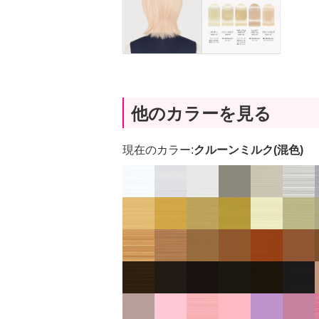
他のカラーを見る
現在のカラー:
クルーンミルク(混色)