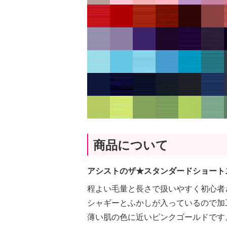
商品について
アシストのザ★スタンダードショート
程よい毛量と長さで扱いやすく初心者
シャギーとふかしが入っているので加
薄い肌の色に近いピンクゴールドです