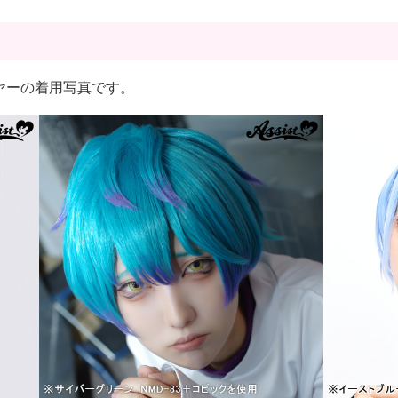
ルレイヤーの着用写真です。