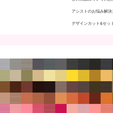
アシストのお悩み解決
デザインカット&セッ