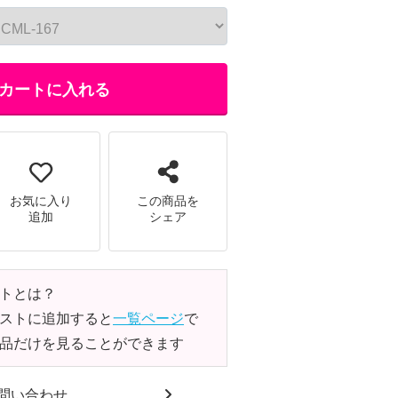
カートに入れる
お気に入り
この商品を
追加
シェア
トとは？
ストに追加すると
一覧ページ
で
品だけを見ることができます
問い合わせ