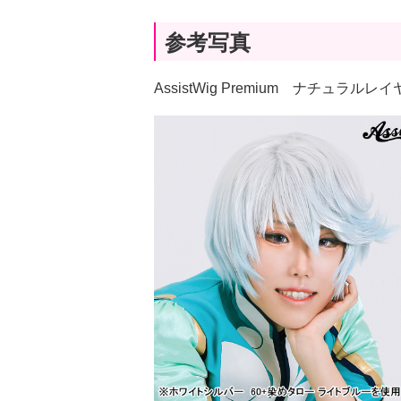
参考写真
AssistWig Premium ナチュラ