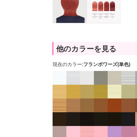
他のカラーを見る
現在のカラー:
フランボワーズ(単色)