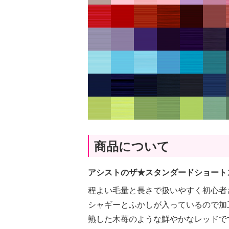
商品について
アシストのザ★スタンダードショート
程よい毛量と長さで扱いやすく初心者
シャギーとふかしが入っているので加
熟した木苺のような鮮やかなレッドで