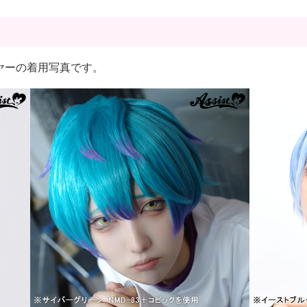
ルレイヤーの着用写真です。