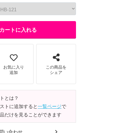
カートに入れる
お気に入り
この商品を
追加
シェア
トとは？
ストに追加すると
一覧ページ
で
品だけを見ることができます
問い合わせ