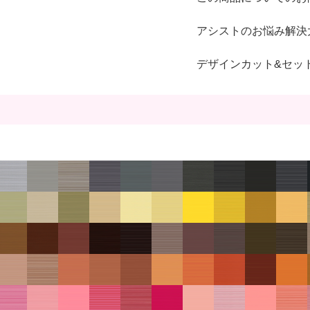
アシストのお悩み解決
デザインカット&セッ