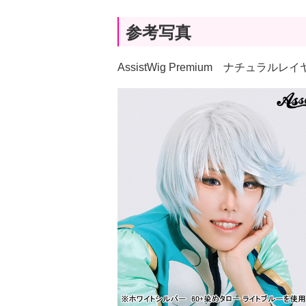
参考写真
AssistWig Premium ナチュラ