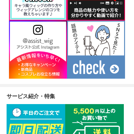
サービス紹介・特集