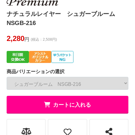
ナチュラルレイヤー シュガーブルーム
NSGB-216
2,280
円
(税込：2,508円)
商品バリエーションの選択
カートに入れる