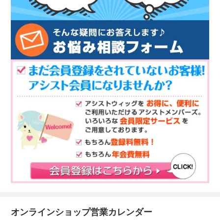
オンラインショップ営業カレンダー