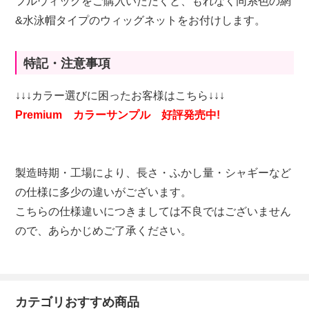
フルウィッグをご購入いただくと、もれなく同系色の網
&水泳帽タイプのウィッグネットをお付けします。
特記・注意事項
↓↓↓カラー選びに困ったお客様はこちら↓↓↓
Premium カラーサンプル 好評発売中!
製造時期・工場により、長さ・ふかし量・シャギーなど
の仕様に多少の違いがございます。
こちらの仕様違いにつきましては不良ではございません
ので、あらかじめご了承ください。
カテゴリおすすめ商品