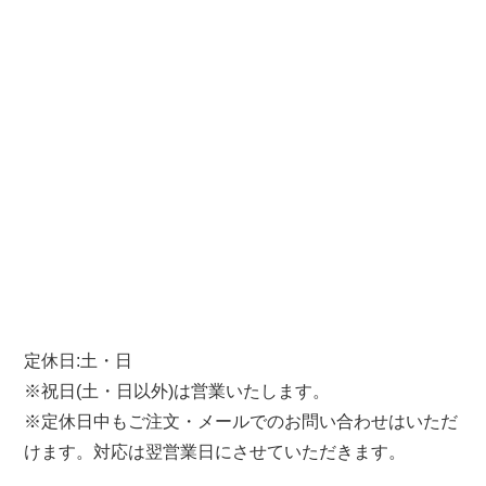
定休日:土・日
※祝日(土・日以外)は営業いたします。
※定休日中もご注文・メールでのお問い合わせはいただ
けます。対応は翌営業日にさせていただきます。