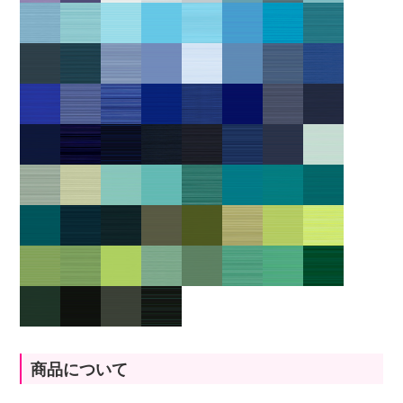
商品について