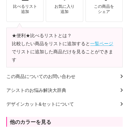
比べるリスト
お気に入り
この商品を
追加
追加
シェア
★便利★比べるリストとは？
比較したい商品をリストに追加すると
一覧ページ
でリストに追加した商品だけを見ることができま
す
この商品についてのお問い合わせ
アシストのお悩み解決大辞典
デザインカット&セットについて
他のカラーを見る