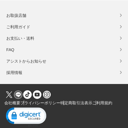
お取扱店舗
ご利用ガイド
お支払い・送料
FAQ
アシストからお知らせ
採用情報
会社概要
プライバシーポリシー
特定商取引法表示
ご利用規約
Click to open certificate verification popup