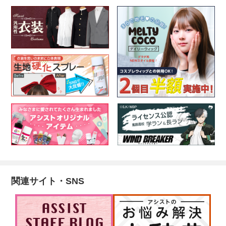
関連サイト・SNS