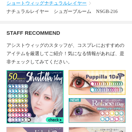
ショートウィッグ
ナチュラルレイヤー
ナチュラルレイヤー シュガーブルーム NSGB-216
STAFF RECOMMEND
アシストウィッグのスタッフが、コスプレにおすすめの
アイテムを厳選してご紹介！気になる情報があれば、是
非チェックしてみてください。