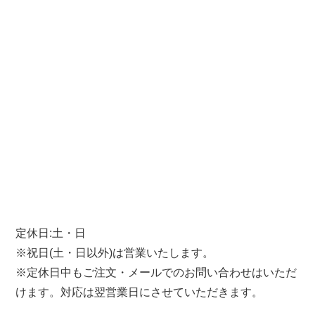
定休日:土・日
※祝日(土・日以外)は営業いたします。
※定休日中もご注文・メールでのお問い合わせはいただ
けます。対応は翌営業日にさせていただきます。