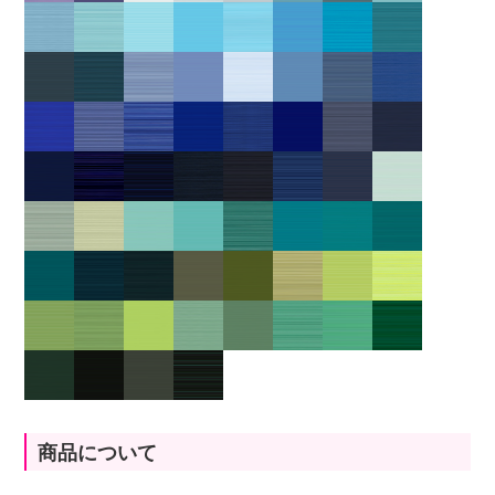
商品について