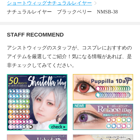
ショートウィッグ
ナチュラルレイヤー
ナチュラルレイヤー ブラックベリー NMSB-38
STAFF RECOMMEND
アシストウィッグのスタッフが、コスプレにおすすめの
アイテムを厳選してご紹介！気になる情報があれば、是
非チェックしてみてください。