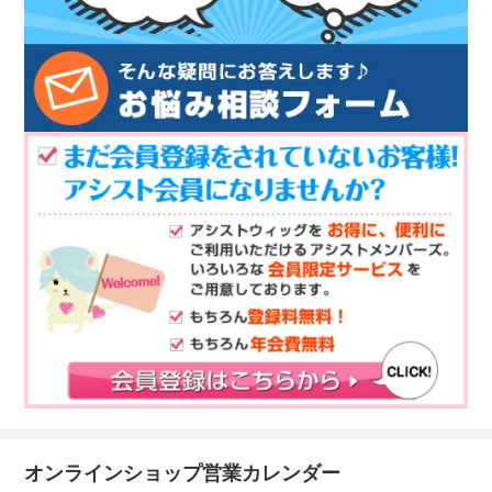
オンラインショップ営業カレンダー