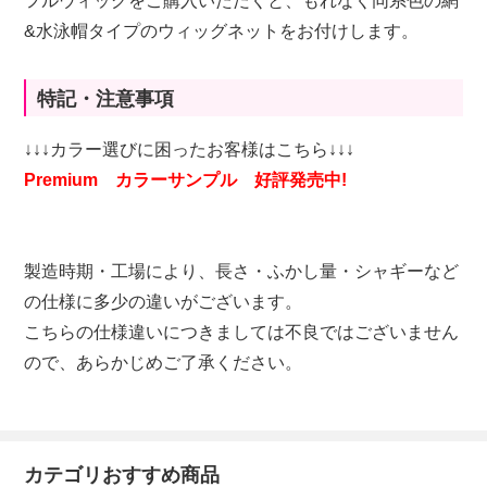
フルウィッグをご購入いただくと、もれなく同系色の網
&水泳帽タイプのウィッグネットをお付けします。
特記・注意事項
↓↓↓カラー選びに困ったお客様はこちら↓↓↓
Premium カラーサンプル 好評発売中!
製造時期・工場により、長さ・ふかし量・シャギーなど
の仕様に多少の違いがございます。
こちらの仕様違いにつきましては不良ではございません
ので、あらかじめご了承ください。
カテゴリおすすめ商品