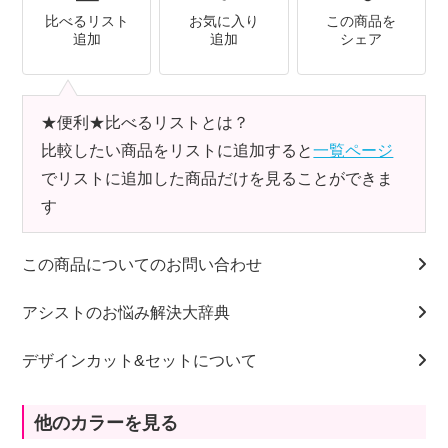
比べるリスト
お気に入り
この商品を
追加
追加
シェア
★便利★比べるリストとは？
比較したい商品をリストに追加すると
一覧ページ
でリストに追加した商品だけを見ることができま
す
この商品についてのお問い合わせ
アシストのお悩み解決大辞典
デザインカット&セットについて
他のカラーを見る