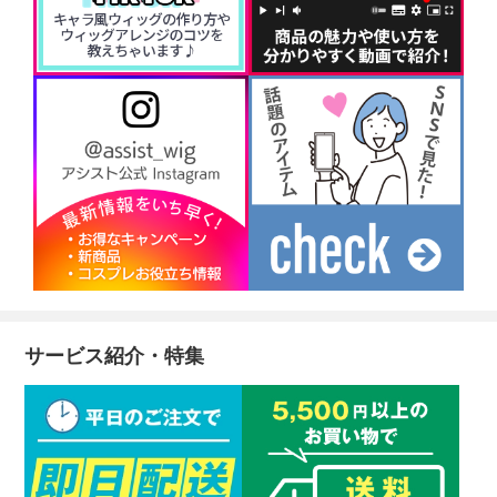
サービス紹介・特集