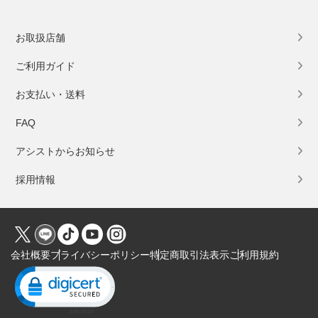
お取扱店舗
ご利用ガイド
お支払い・送料
FAQ
アシストからお知らせ
採用情報
会社概要
プライバシーポリシー
特定商取引法表示
ご利用規約
Click to open certificate verification popup