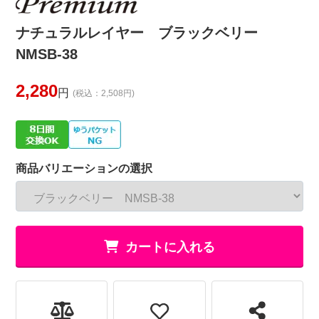
ナチュラルレイヤー ブラックベリー
NMSB-38
2,280
円
(税込：2,508円)
商品バリエーションの選択
カートに入れる