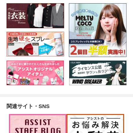
関連サイト・SNS