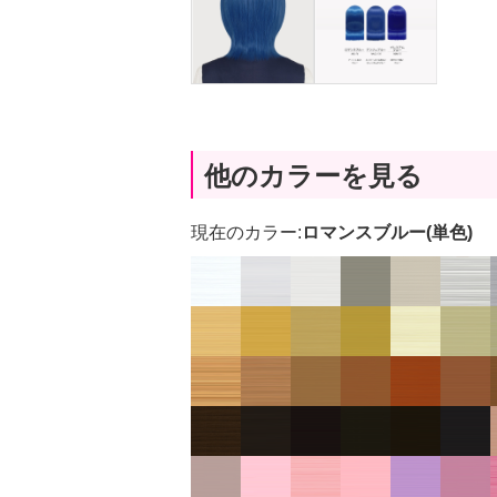
他のカラーを見る
現在のカラー:
ロマンスブルー(単色)