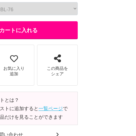
カートに入れる
お気に入り
この商品を
追加
シェア
トとは？
ストに追加すると
一覧ページ
で
品だけを見ることができます
問い合わせ