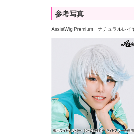
参考写真
AssistWig Premium ナチュラ