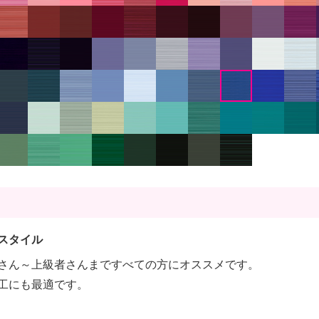
スタイル
さん～上級者さんまですべての方にオススメです。
工にも最適です。