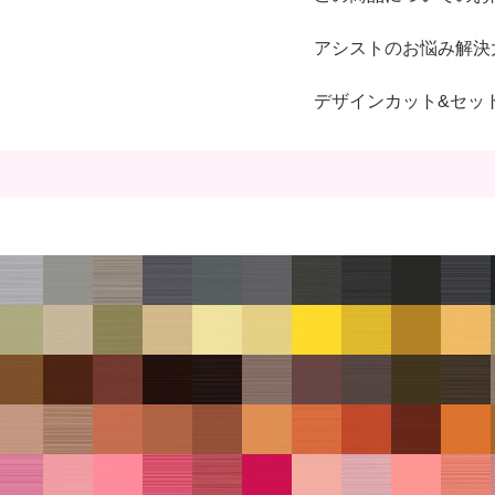
アシストのお悩み解決
デザインカット&セッ