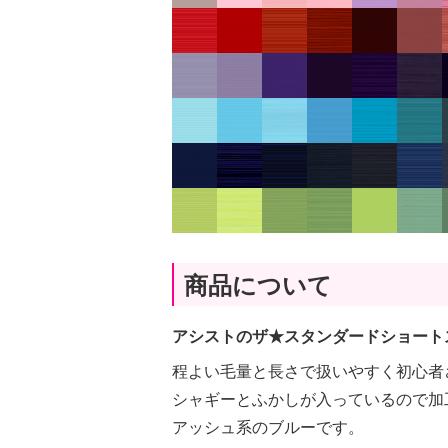
商品について
アシストのザ★スタンダードショート
程よい毛量と長さで扱いやすく初心者
シャギーとふかしが入っているので加
アッシュ系のブルーです。