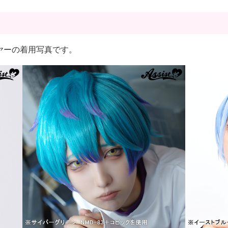
ルレイヤーの着用写真です。