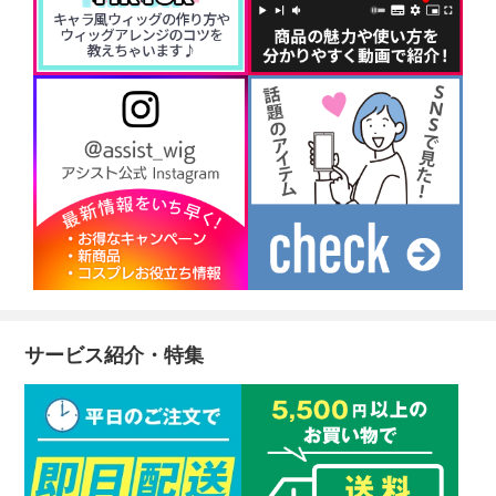
サービス紹介・特集