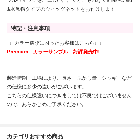
フルウィッグをご購入いただくと、もれなく同系色の網
&水泳帽タイプのウィッグネットをお付けします。
特記・注意事項
↓↓↓カラー選びに困ったお客様はこちら↓↓↓
Premium カラーサンプル 好評発売中!
製造時期・工場により、長さ・ふかし量・シャギーなど
の仕様に多少の違いがございます。
こちらの仕様違いにつきましては不良ではございません
ので、あらかじめご了承ください。
カテゴリおすすめ商品