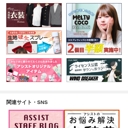
関連サイト・SNS