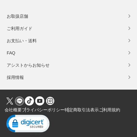
お取扱店舗
ご利用ガイド
お支払い・送料
FAQ
アシストからお知らせ
採用情報
会社概要
プライバシーポリシー
特定商取引法表示
ご利用規約
Click to open certificate verification popup