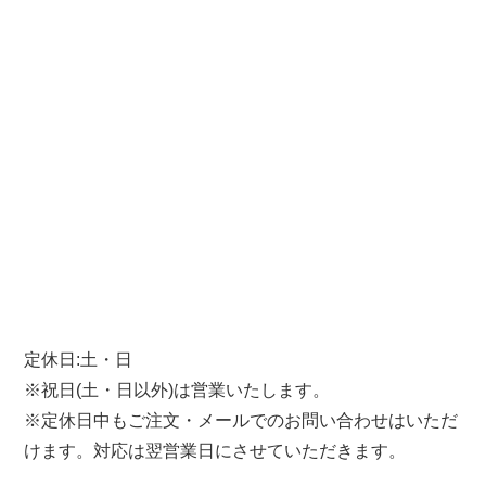
定休日:土・日
※祝日(土・日以外)は営業いたします。
※定休日中もご注文・メールでのお問い合わせはいただ
けます。対応は翌営業日にさせていただきます。