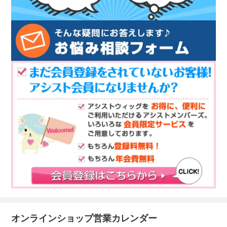
オンラインショップ営業カレンダー