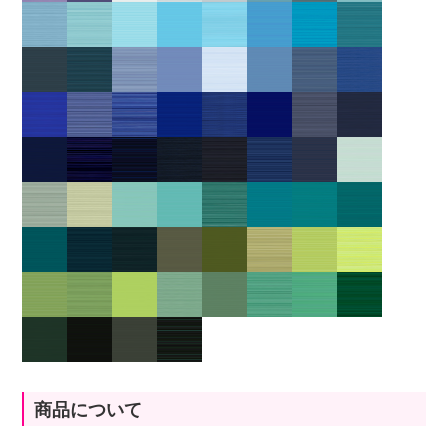
商品について