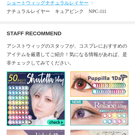
ショートウィッグ
ナチュラルレイヤー
ナチュラルレイヤー キュアピンク NPC-111
STAFF RECOMMEND
アシストウィッグのスタッフが、コスプレにおすすめの
アイテムを厳選してご紹介！気になる情報があれば、是
非チェックしてみてください。