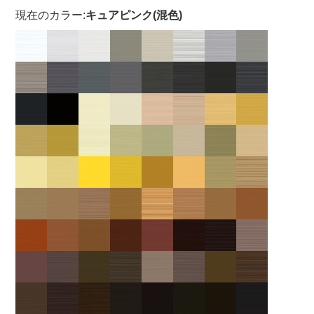
現在のカラー:
キュアピンク(混色)