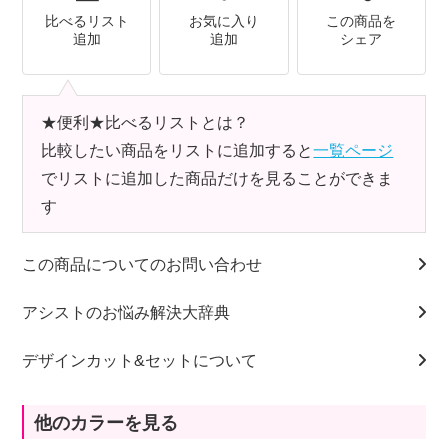
比べるリスト
お気に入り
この商品を
追加
追加
シェア
★便利★比べるリストとは？
比較したい商品をリストに追加すると
一覧ページ
でリストに追加した商品だけを見ることができま
す
この商品についてのお問い合わせ
アシストのお悩み解決大辞典
デザインカット&セットについて
他のカラーを見る