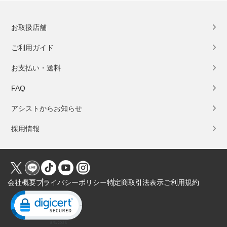
お取扱店舗
ご利用ガイド
お支払い・送料
FAQ
アシストからお知らせ
採用情報
会社概要
プライバシーポリシー
特定商取引法表示
ご利用規約
Click to open certificate verification popup