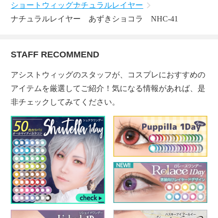
ショートウィッグ
ナチュラルレイヤー
ナチュラルレイヤー あずきショコラ NHC-41
STAFF RECOMMEND
アシストウィッグのスタッフが、コスプレにおすすめの
アイテムを厳選してご紹介！気になる情報があれば、是
非チェックしてみてください。