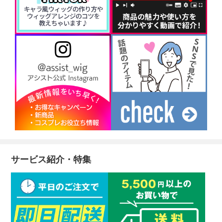
サービス紹介・特集