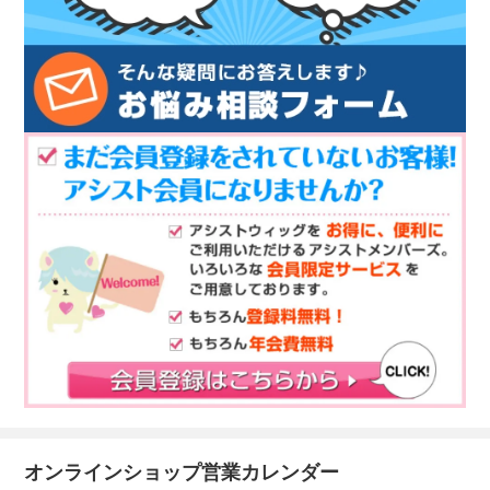
オンラインショップ営業カレンダー