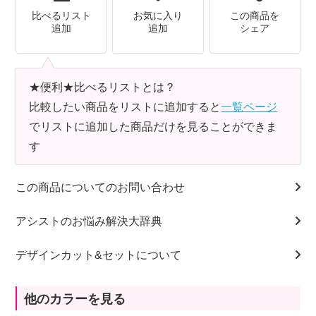
比べるリスト
お気に入り
この商品を
追加
追加
シェア
★便利★比べるリストとは？
比較したい商品をリストに追加すると
一覧ページ
でリストに追加した商品だけを見ることができま
す
この商品についてのお問い合わせ
アシストのお悩み解決大辞典
デザインカット&セットについて
他のカラーを見る