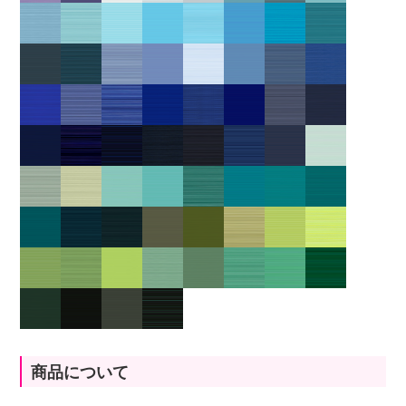
商品について