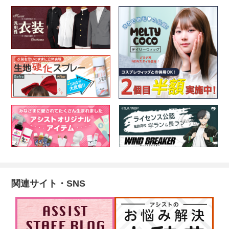
関連サイト・SNS