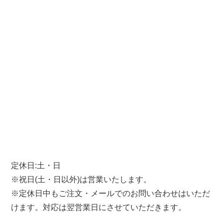
定休日:土・日
※祝日(土・日以外)は営業いたします。
※定休日中もご注文・メールでのお問い合わせはいただ
けます。対応は翌営業日にさせていただきます。