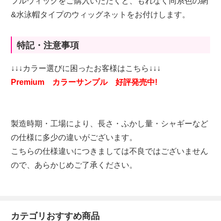
フルウィッグをご購入いただくと、もれなく同系色の網
&水泳帽タイプのウィッグネットをお付けします。
特記・注意事項
↓↓↓カラー選びに困ったお客様はこちら↓↓↓
Premium カラーサンプル 好評発売中!
製造時期・工場により、長さ・ふかし量・シャギーなど
の仕様に多少の違いがございます。
こちらの仕様違いにつきましては不良ではございません
ので、あらかじめご了承ください。
カテゴリおすすめ商品