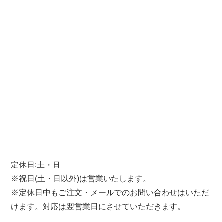
定休日:土・日
※祝日(土・日以外)は営業いたします。
※定休日中もご注文・メールでのお問い合わせはいただ
けます。対応は翌営業日にさせていただきます。