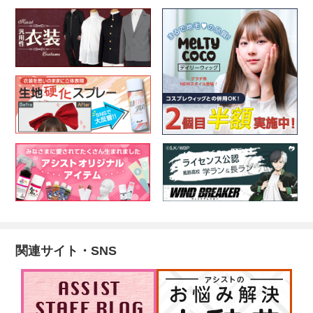
関連サイト・SNS