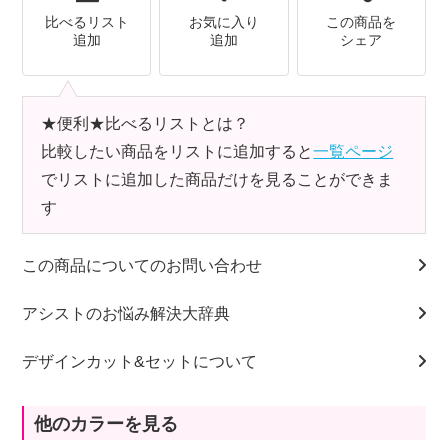
比べるリスト
お気に入り
この商品を
追加
追加
シェア
★便利★比べるリストとは？
比較したい商品をリストに追加すると
一覧ページ
でリストに追加した商品だけを見ることができま
す
この商品についてのお問い合わせ
アシストのお悩み解決大辞典
デザインカット&セットについて
他のカラーを見る