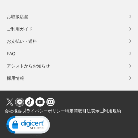
お取扱店舗
ご利用ガイド
お支払い・送料
FAQ
アシストからお知らせ
採用情報
会社概要
プライバシーポリシー
特定商取引法表示
ご利用規約
Click to open certificate verification popup