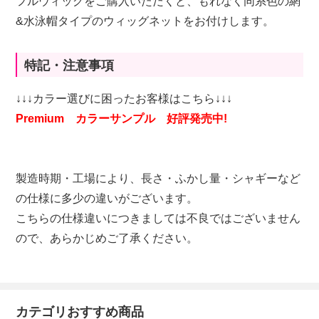
フルウィッグをご購入いただくと、もれなく同系色の網
&水泳帽タイプのウィッグネットをお付けします。
特記・注意事項
↓↓↓カラー選びに困ったお客様はこちら↓↓↓
Premium カラーサンプル 好評発売中!
製造時期・工場により、長さ・ふかし量・シャギーなど
の仕様に多少の違いがございます。
こちらの仕様違いにつきましては不良ではございません
ので、あらかじめご了承ください。
カテゴリおすすめ商品