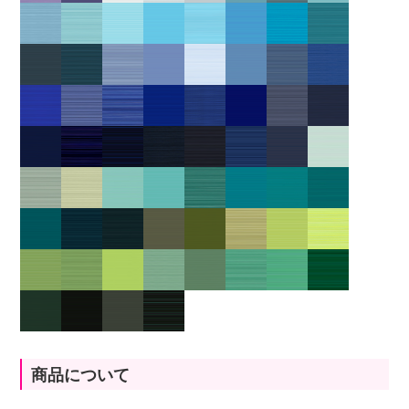
商品について