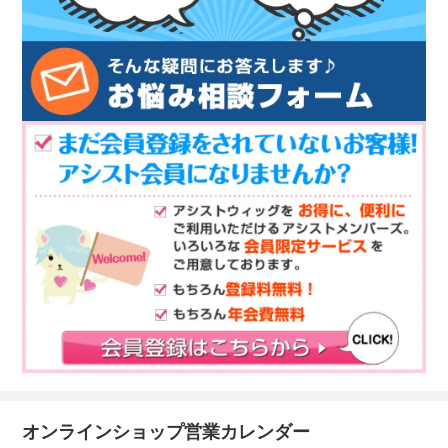
オンラインショップ営業カレンダー