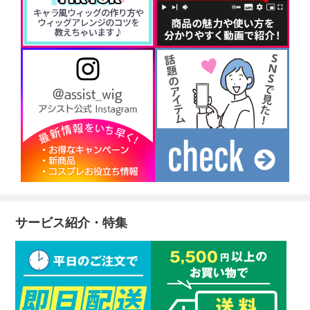
サービス紹介・特集