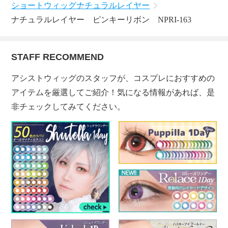
ショートウィッグ
ナチュラルレイヤー
ナチュラルレイヤー ピンキーリボン NPRI-163
STAFF RECOMMEND
アシストウィッグのスタッフが、コスプレにおすすめの
アイテムを厳選してご紹介！気になる情報があれば、是
非チェックしてみてください。