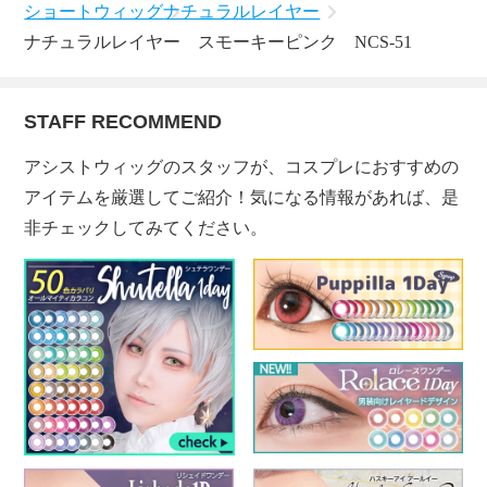
ショートウィッグ
ナチュラルレイヤー
ナチュラルレイヤー スモーキーピンク NCS-51
STAFF RECOMMEND
アシストウィッグのスタッフが、コスプレにおすすめの
アイテムを厳選してご紹介！気になる情報があれば、是
非チェックしてみてください。