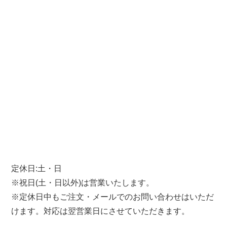
定休日:土・日
※祝日(土・日以外)は営業いたします。
※定休日中もご注文・メールでのお問い合わせはいただ
けます。対応は翌営業日にさせていただきます。