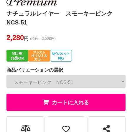
ナチュラルレイヤー スモーキーピンク
NCS-51
2,280
円
(税込：2,508円)
商品バリエーションの選択
カートに入れる