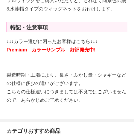
フルウィッグをご購入いただくと、もれなく同系色の網
&水泳帽タイプのウィッグネットをお付けします。
特記・注意事項
↓↓↓カラー選びに困ったお客様はこちら↓↓↓
Premium カラーサンプル 好評発売中!
製造時期・工場により、長さ・ふかし量・シャギーなど
の仕様に多少の違いがございます。
こちらの仕様違いにつきましては不良ではございません
ので、あらかじめご了承ください。
カテゴリおすすめ商品