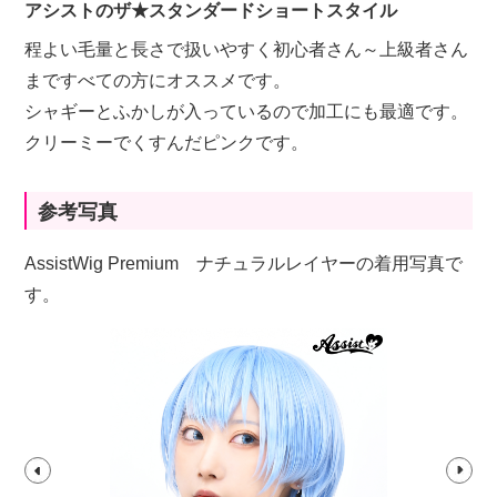
アシストのザ★スタンダードショートスタイル
程よい毛量と長さで扱いやすく初心者さん～上級者さん
まですべての方にオススメです。
シャギーとふかしが入っているので加工にも最適です。
クリーミーでくすんだピンクです。
参考写真
AssistWig Premium ナチュラルレイヤーの着用写真で
す。