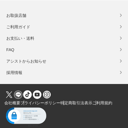
お取扱店舗
ご利用ガイド
お支払い・送料
FAQ
アシストからお知らせ
採用情報
会社概要
プライバシーポリシー
特定商取引法表示
ご利用規約
Click to open certificate verification popup