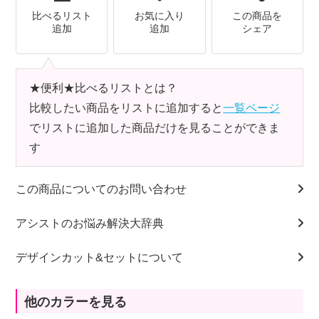
比べるリスト
お気に入り
この商品を
追加
追加
シェア
★便利★比べるリストとは？
比較したい商品をリストに追加すると
一覧ページ
でリストに追加した商品だけを見ることができま
す
この商品についてのお問い合わせ
アシストのお悩み解決大辞典
デザインカット&セットについて
他のカラーを見る