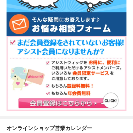
オンラインショップ営業カレンダー