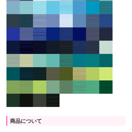
商品について