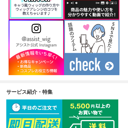
サービス紹介・特集