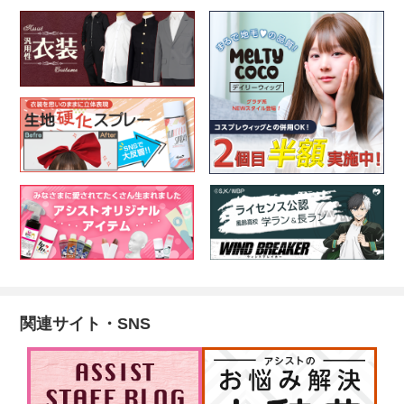
関連サイト・SNS