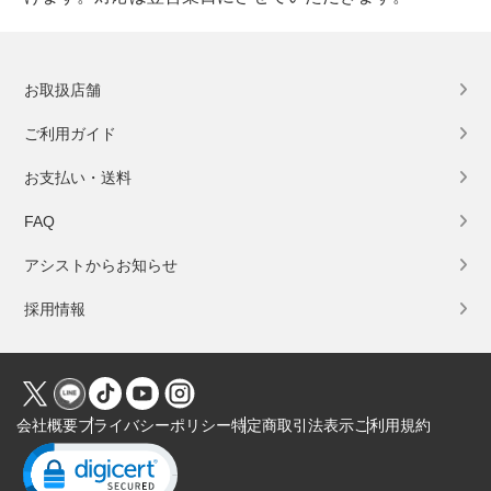
お取扱店舗
ご利用ガイド
お支払い・送料
FAQ
アシストからお知らせ
採用情報
会社概要
プライバシーポリシー
特定商取引法表示
ご利用規約
Click to open certificate verification popup