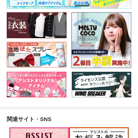
関連サイト・SNS