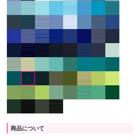
商品について