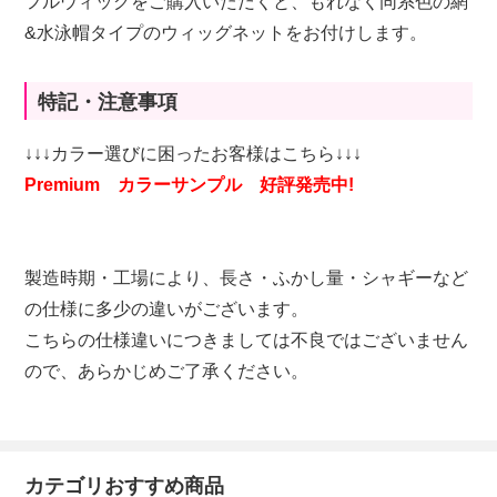
フルウィッグをご購入いただくと、もれなく同系色の網
&水泳帽タイプのウィッグネットをお付けします。
特記・注意事項
↓↓↓カラー選びに困ったお客様はこちら↓↓↓
Premium カラーサンプル 好評発売中!
製造時期・工場により、長さ・ふかし量・シャギーなど
の仕様に多少の違いがございます。
こちらの仕様違いにつきましては不良ではございません
ので、あらかじめご了承ください。
カテゴリおすすめ商品