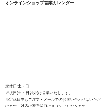
オンラインショップ営業カレンダー
定休日:土・日
※祝日(土・日以外)は営業いたします。
※定休日中もご注文・メールでのお問い合わせはいただ
けます。対応は翌営業日にさせていただきます。