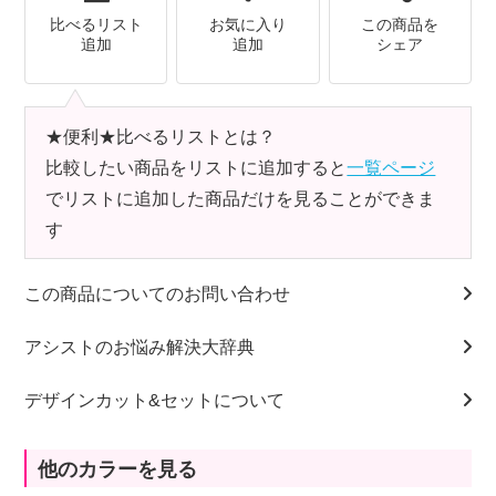
比べるリスト
お気に入り
この商品を
追加
追加
シェア
★便利★比べるリストとは？
比較したい商品をリストに追加すると
一覧ページ
でリストに追加した商品だけを見ることができま
す
この商品についてのお問い合わせ
アシストのお悩み解決大辞典
デザインカット&セットについて
他のカラーを見る