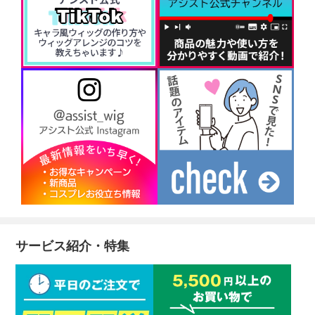
サービス紹介・特集