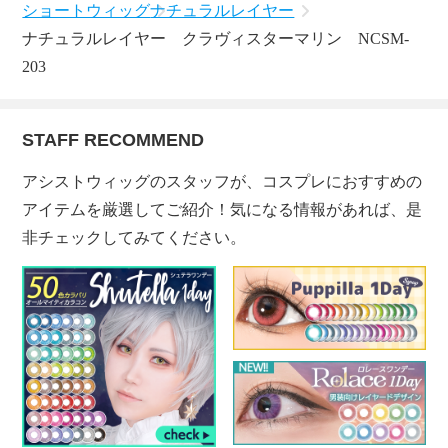
ショートウィッグ
ナチュラルレイヤー
ナチュラルレイヤー クラヴィスターマリン NCSM-
203
STAFF RECOMMEND
アシストウィッグのスタッフが、コスプレにおすすめの
アイテムを厳選してご紹介！気になる情報があれば、是
非チェックしてみてください。