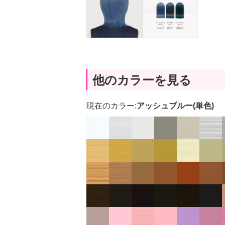
他のカラーを見る
現在のカラー:
アッシュブルー(単色)