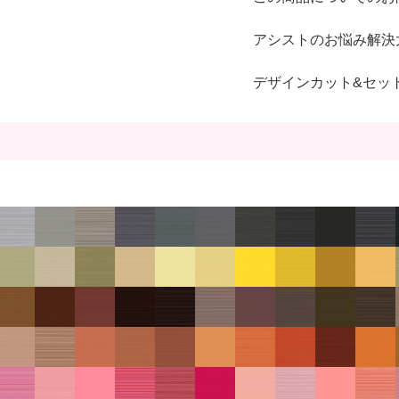
アシストのお悩み解決
デザインカット&セッ