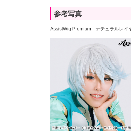
参考写真
AssistWig Premium ナチュラ