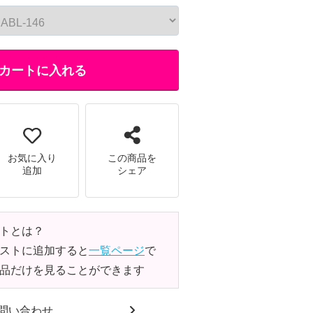
カートに入れる
お気に入り
この商品を
追加
シェア
トとは？
ストに追加すると
一覧ページ
で
品だけを見ることができます
問い合わせ