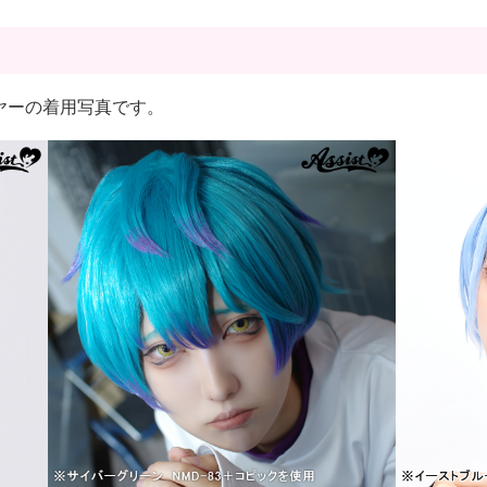
ルレイヤーの着用写真です。