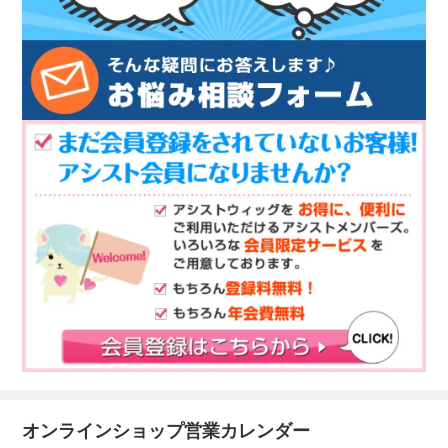
オンラインショップ営業カレンダー