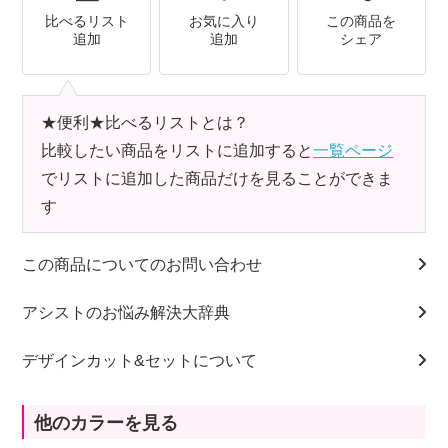
比べるリスト
お気に入り
この商品を
追加
追加
シェア
★便利★比べるリストとは？
比較したい商品をリストに追加すると
一覧ページ
でリストに追加した商品だけを見ることができま
す
この商品についてのお問い合わせ
アシストのお悩み解決大辞典
デザインカット&セットについて
他のカラーを見る