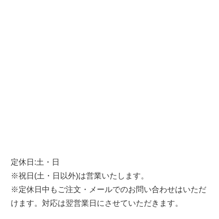
定休日:土・日
※祝日(土・日以外)は営業いたします。
※定休日中もご注文・メールでのお問い合わせはいただ
けます。対応は翌営業日にさせていただきます。