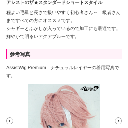
アシストのザ★スタンダードショートスタイル
程よい毛量と長さで扱いやすく初心者さん～上級者さん
まですべての方にオススメです。
シャギーとふかしが入っているので加工にも最適です。
鮮やかで明るいアクアブルーです。
参考写真
AssistWig Premium ナチュラルレイヤーの着用写真で
す。