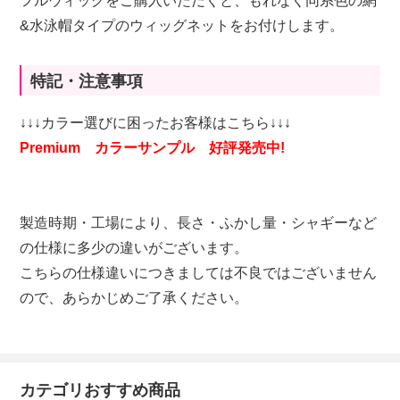
フルウィッグをご購入いただくと、もれなく同系色の網
&水泳帽タイプのウィッグネットをお付けします。
特記・注意事項
↓↓↓カラー選びに困ったお客様はこちら↓↓↓
Premium カラーサンプル 好評発売中!
製造時期・工場により、長さ・ふかし量・シャギーなど
の仕様に多少の違いがございます。
こちらの仕様違いにつきましては不良ではございません
ので、あらかじめご了承ください。
カテゴリおすすめ商品