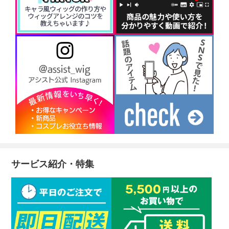
サービス紹介・特集