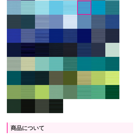
商品について