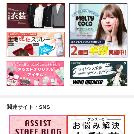
関連サイト・SNS