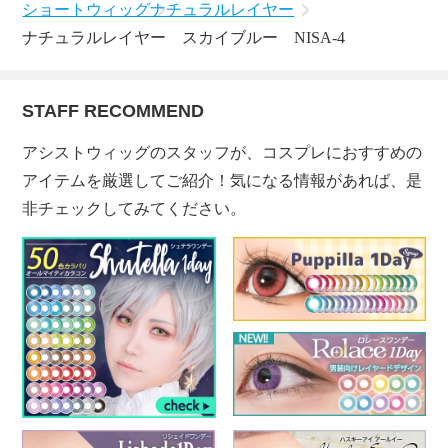
ショートウィッグ
ナチュラルレイヤー
ナチュラルレイヤー スカイブルー NISA-4
STAFF RECOMMEND
アシストウィッグのスタッフが、コスプレにおすすめの
アイテムを厳選してご紹介！気になる情報があれば、是
非チェックしてみてください。