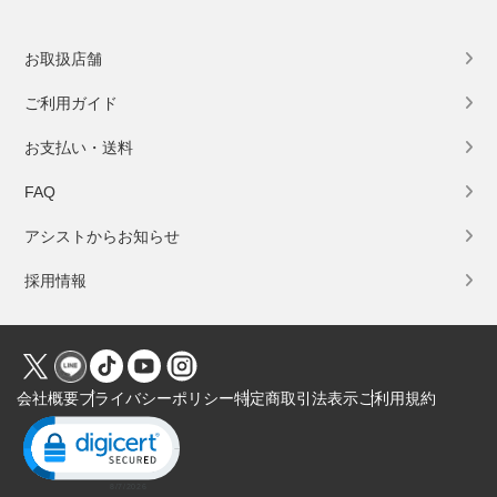
お取扱店舗
ご利用ガイド
お支払い・送料
FAQ
アシストからお知らせ
採用情報
会社概要
プライバシーポリシー
特定商取引法表示
ご利用規約
Click to open certificate verification popup