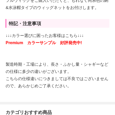
フルウィッグをご購入いただくと、もれなく同系色の網
&水泳帽タイプのウィッグネットをお付けします。
特記・注意事項
↓↓↓カラー選びに困ったお客様はこちら↓↓↓
Premium カラーサンプル 好評発売中!
製造時期・工場により、長さ・ふかし量・シャギーなど
の仕様に多少の違いがございます。
こちらの仕様違いにつきましては不良ではございません
ので、あらかじめご了承ください。
カテゴリおすすめ商品