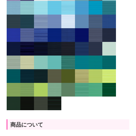
商品について