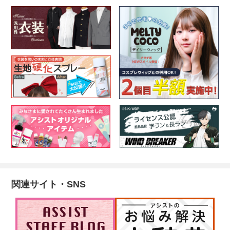
関連サイト・SNS