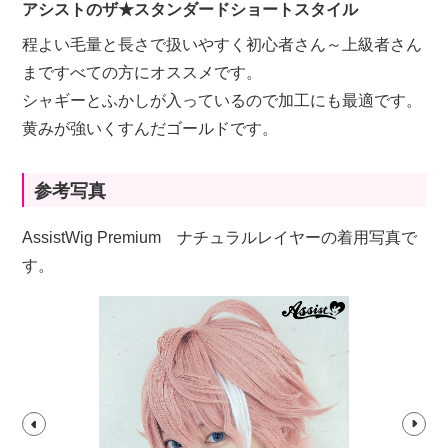
アシストのザ★スタンダードショートスタイル
程よい毛量と長さで扱いやすく初心者さん～上級者さん
まですべての方にオススメです。
シャギーとふかしが入っているので加工にも最適です。
黄みが強いくすんだゴールドです。
参考写真
AssistWig Premium ナチュラルレイヤーの着用写真で
す。