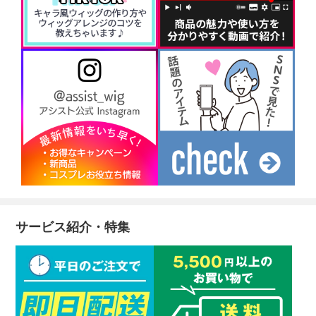
サービス紹介・特集