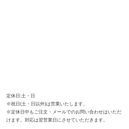
定休日:土・日
※祝日(土・日以外)は営業いたします。
※定休日中もご注文・メールでのお問い合わせはいただ
けます。対応は翌営業日にさせていただきます。