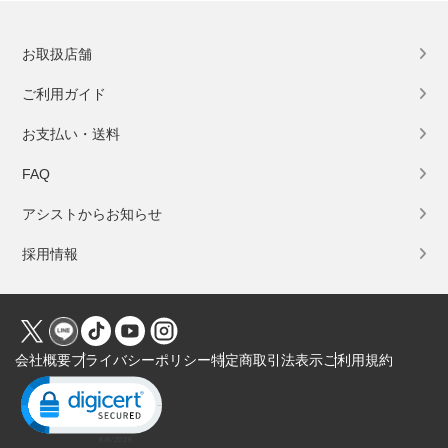
お取扱店舗
ご利用ガイド
お支払い・送料
FAQ
アシストからお知らせ
採用情報
会社概要
プライバシーポリシー
特定商取引法表示
ご利用規約
Click to open certificate verification popup