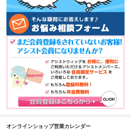
オンラインショップ営業カレンダー