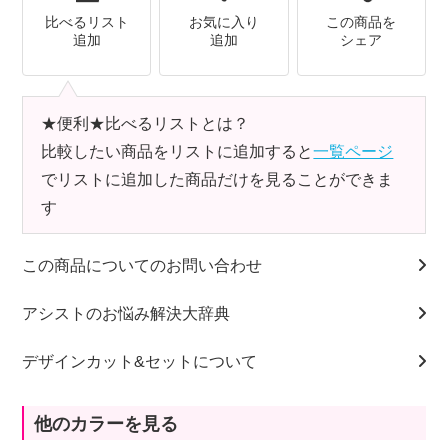
比べるリスト
お気に入り
この商品を
追加
追加
シェア
★便利★比べるリストとは？
比較したい商品をリストに追加すると
一覧ページ
でリストに追加した商品だけを見ることができま
す
この商品についてのお問い合わせ
アシストのお悩み解決大辞典
デザインカット&セットについて
他のカラーを見る