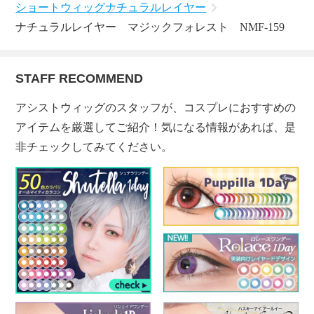
ショートウィッグ
ナチュラルレイヤー
ナチュラルレイヤー マジックフォレスト NMF-159
STAFF RECOMMEND
アシストウィッグのスタッフが、コスプレにおすすめの
アイテムを厳選してご紹介！気になる情報があれば、是
非チェックしてみてください。