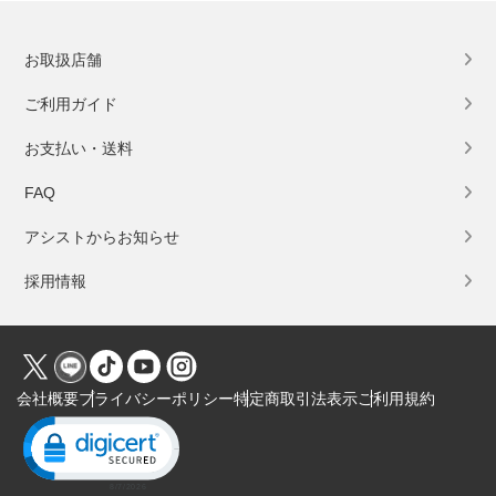
お取扱店舗
ご利用ガイド
お支払い・送料
FAQ
アシストからお知らせ
採用情報
会社概要
プライバシーポリシー
特定商取引法表示
ご利用規約
Click to open certificate verification popup