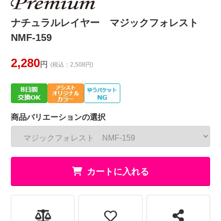
ナチュラルレイヤー マジックフォレスト
NMF-159
2,280
円
(税込：2,508円)
商品バリエーションの選択
カートに入れる