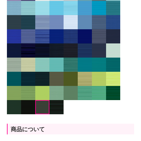
商品について