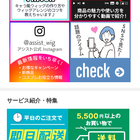
サービス紹介・特集