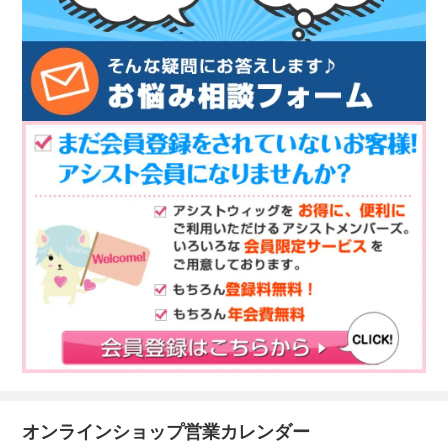
オンラインショップ営業カレンダー