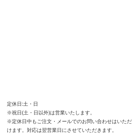
定休日:土・日
※祝日(土・日以外)は営業いたします。
※定休日中もご注文・メールでのお問い合わせはいただ
けます。対応は翌営業日にさせていただきます。