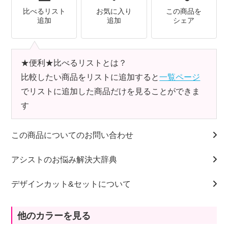
比べるリスト
お気に入り
この商品を
追加
追加
シェア
★便利★比べるリストとは？
比較したい商品をリストに追加すると
一覧ページ
でリストに追加した商品だけを見ることができま
す
この商品についてのお問い合わせ
アシストのお悩み解決大辞典
デザインカット&セットについて
他のカラーを見る