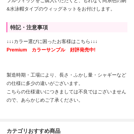
フルウィッグをご購入いただくと、もれなく同系色の網
&水泳帽タイプのウィッグネットをお付けします。
特記・注意事項
↓↓↓カラー選びに困ったお客様はこちら↓↓↓
Premium カラーサンプル 好評発売中!
製造時期・工場により、長さ・ふかし量・シャギーなど
の仕様に多少の違いがございます。
こちらの仕様違いにつきましては不良ではございません
ので、あらかじめご了承ください。
カテゴリおすすめ商品