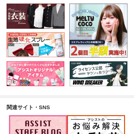
関連サイト・SNS